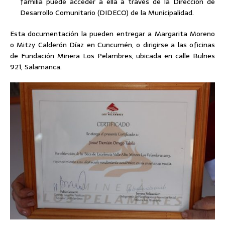
familia puede acceder a ella a través de la Dirección de
Desarrollo Comunitario (DIDECO) de la Municipalidad.
Esta documentación la pueden entregar a Margarita Moreno
o Mitzy Calderón Díaz en Cuncumén, o dirigirse a las oficinas
de Fundación Minera Los Pelambres, ubicada en calle Bulnes
921, Salamanca.