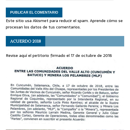
Este sitio usa Akismet para reducir el spam.
Aprende cómo se
procesan los datos de tus comentarios
.
ACUERDO 2018
Revise aquí el petitorio firmado el 17 de octubre de 2018