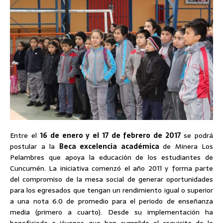
Entre el
16 de enero y el 17 de febrero de 2017
se podrá
postular a la
Beca excelencia académica
de Minera Los
Pelambres que apoya la educación de los estudiantes de
Cuncumén.
La iniciativa comenzó el año 2011 y forma parte
del compromiso de la mesa social de generar oportunidades
para los egresados que tengan un rendimiento igual o superior
a una nota 6.0 de promedio para el periodo de enseñanza
media (primero a cuarto). Desde su implementación ha