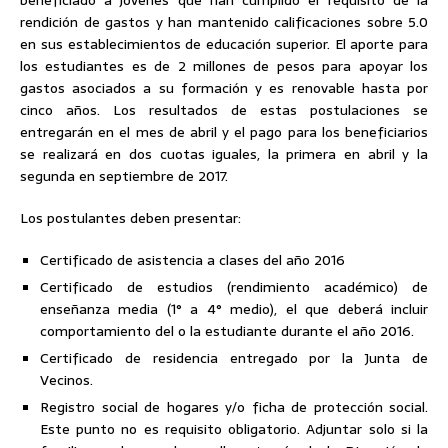
beneficiado a jóvenes que han cumplido el requisito de la
rendición de gastos y han mantenido calificaciones sobre 5.0
en sus establecimientos de educación superior. El aporte para
los estudiantes es de 2 millones de pesos para apoyar los
gastos asociados a su formación y es renovable hasta por
cinco años. Los resultados de estas postulaciones se
entregarán en el mes de abril y el pago para los beneficiarios
se realizará en dos cuotas iguales, la primera en abril y la
segunda en septiembre de 2017.
Los postulantes deben presentar:
Certificado de asistencia a clases del año 2016
Certificado de estudios (rendimiento académico) de
enseñanza media (1° a 4° medio), el que deberá incluir
comportamiento del o la estudiante durante el año 2016.
Certificado de residencia entregado por la Junta de
Vecinos.
Registro social de hogares y/o ficha de protección social.
Este punto no es requisito obligatorio. Adjuntar solo si la