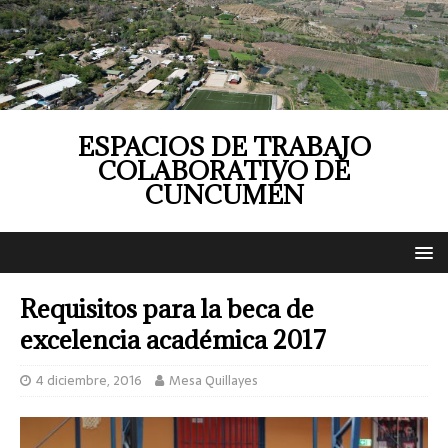
ESPACIOS DE TRABAJO
COLABORATIVO DE
CUNCUMÉN
Requisitos para la beca de
excelencia académica 2017
4 diciembre, 2016
Mesa Quillayes