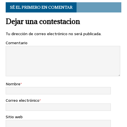
SÉ EL PRIMERO EN COMENTAR
Dejar una contestacion
Tu dirección de correo electrónico no será publicada.
Comentario
Nombre
*
Correo electrónico
*
Sitio web