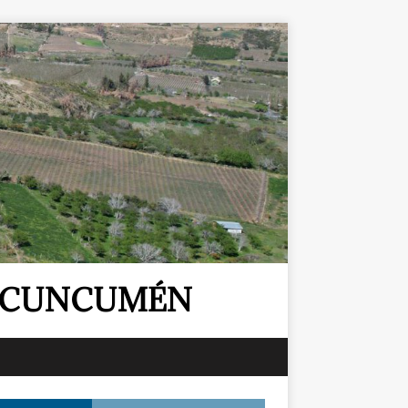
E CUNCUMÉN