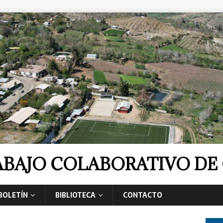
RABAJO COLABORATIVO D
BOLETÍN
BIBLIOTECA
CONTACTO