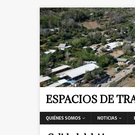
ESPACIOS DE T
QUIÉNES SOMOS
NOTICIAS