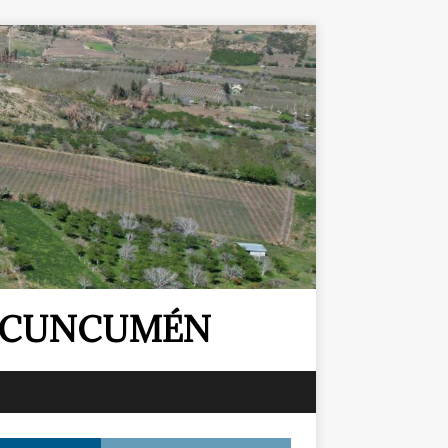
E CUNCUMÉN