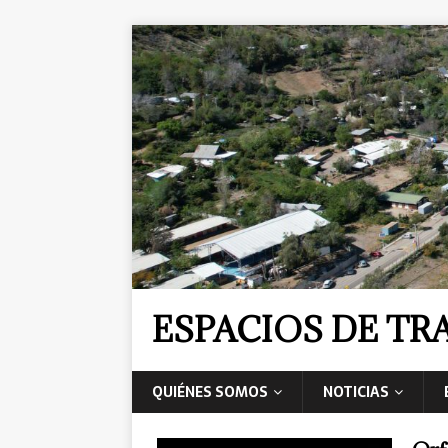
ESPACIOS DE T
QUIÉNES SOMOS
NOTICIAS