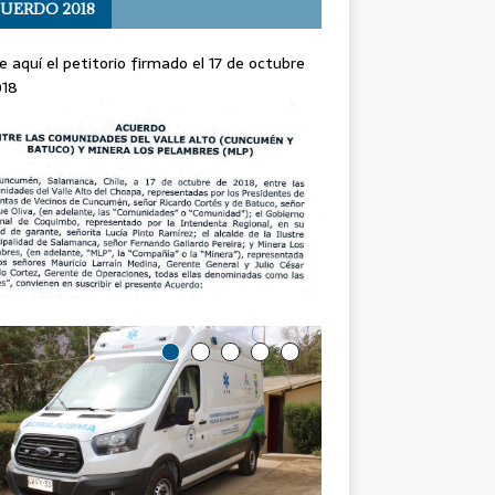
UERDO 2018
e aquí el petitorio firmado el 17 de octubre
018