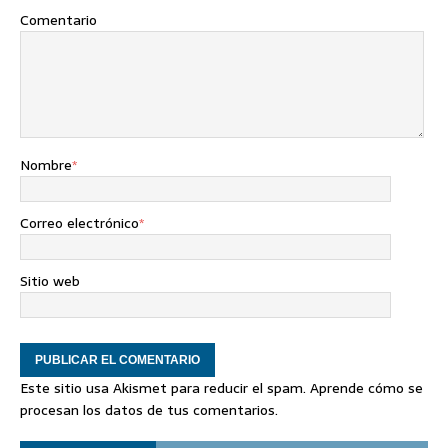
Comentario
Nombre
*
Correo electrónico
*
Sitio web
Este sitio usa Akismet para reducir el spam.
Aprende cómo se
procesan los datos de tus comentarios
.