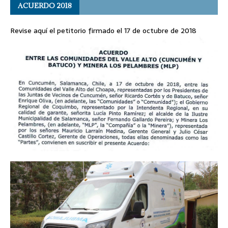
ACUERDO 2018
Revise aquí el petitorio firmado el 17 de octubre de 2018