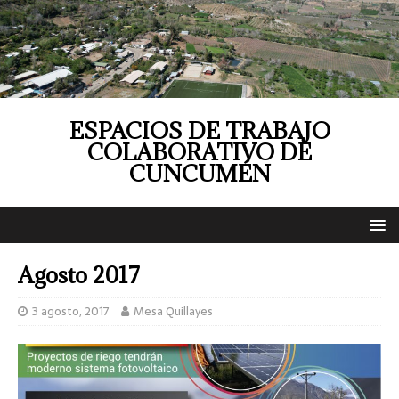
ESPACIOS DE TRABAJO
COLABORATIVO DE
CUNCUMÉN
Agosto 2017
3 agosto, 2017
Mesa Quillayes