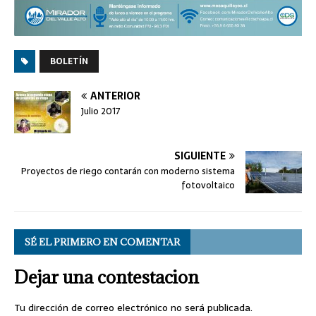
BOLETÍN
ANTERIOR
Julio 2017
SIGUIENTE
Proyectos de riego contarán con moderno sistema
fotovoltaico
SÉ EL PRIMERO EN COMENTAR
Dejar una contestacion
Tu dirección de correo electrónico no será publicada.