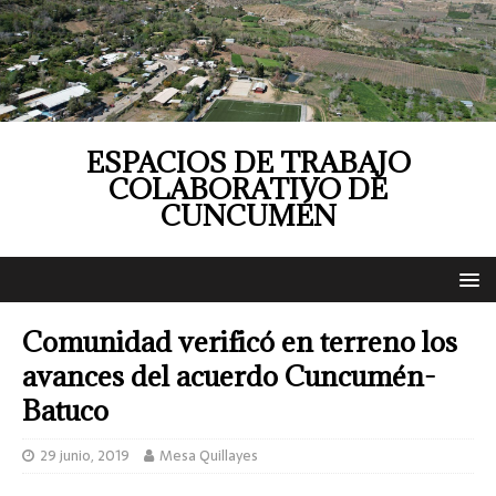
ESPACIOS DE TRABAJO
COLABORATIVO DE
CUNCUMÉN
Comunidad verificó en terreno los
avances del acuerdo Cuncumén-
Batuco
29 junio, 2019
Mesa Quillayes