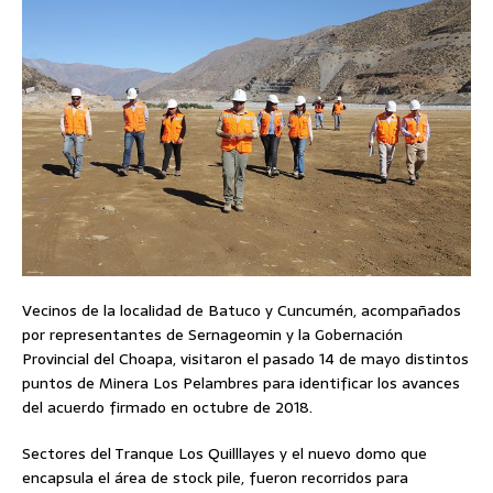
Vecinos de la localidad de Batuco y Cuncumén, acompañados
por representantes de Sernageomin y la Gobernación
Provincial del Choapa, visitaron el pasado 14 de mayo distintos
puntos de Minera Los Pelambres para identificar los avances
del acuerdo firmado en octubre de 2018.
Sectores del Tranque Los Quilllayes y el nuevo domo que
encapsula el área de stock pile, fueron recorridos para