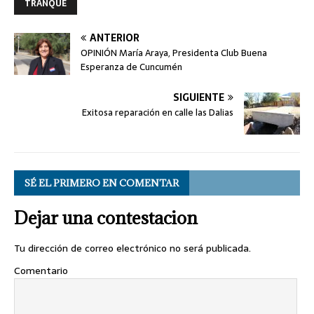
TRANQUE
ANTERIOR
OPINIÓN María Araya, Presidenta Club Buena
Esperanza de Cuncumén
SIGUIENTE
Exitosa reparación en calle las Dalias
SÉ EL PRIMERO EN COMENTAR
Dejar una contestacion
Tu dirección de correo electrónico no será publicada.
Comentario