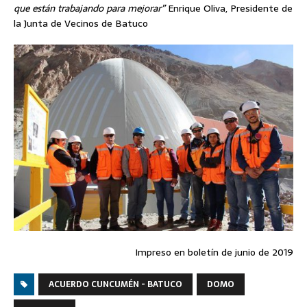
que están trabajando para mejorar”
Enrique Oliva, Presidente de
la Junta de Vecinos de Batuco
Impreso en boletín de junio de 2019
ACUERDO CUNCUMÉN - BATUCO
DOMO