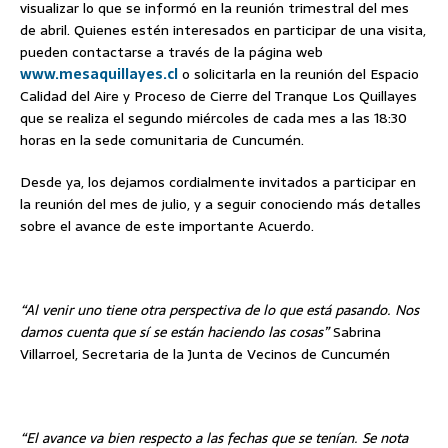
visualizar lo que se informó en la reunión trimestral del mes
de abril. Quienes estén interesados en participar de una visita,
pueden contactarse a través de la página web
www.mesaquillayes.cl
o solicitarla en la reunión del Espacio
Calidad del Aire y Proceso de Cierre del Tranque Los Quillayes
que se realiza el segundo miércoles de cada mes a las 18:30
horas en la sede comunitaria de Cuncumén.
Desde ya, los dejamos cordialmente invitados a participar en
la reunión del mes de julio, y a seguir conociendo más detalles
sobre el avance de este importante Acuerdo.
“Al venir uno tiene otra perspectiva de lo que está pasando. Nos
damos cuenta que sí se están haciendo las cosas”
Sabrina
Villarroel, Secretaria de la Junta de Vecinos de Cuncumén
“El avance va bien respecto a las fechas que se tenían. Se nota