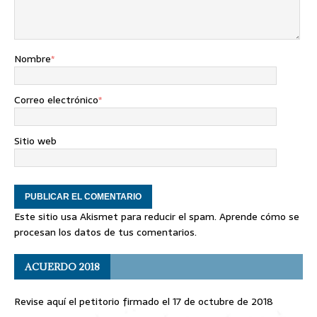
Nombre
*
Correo electrónico
*
Sitio web
Este sitio usa Akismet para reducir el spam.
Aprende cómo se
procesan los datos de tus comentarios
.
ACUERDO 2018
Revise aquí el petitorio firmado el 17 de octubre de 2018