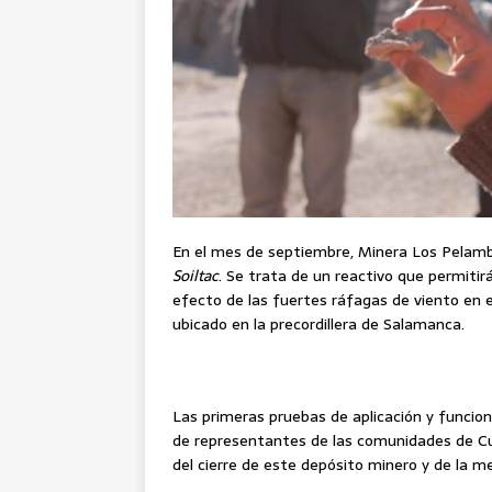
En el mes de septiembre, Minera Los Pelam
Soiltac
. Se trata de un reactivo que permitir
efecto de las fuertes ráfagas de viento en el
ubicado en la precordillera de Salamanca.
Las primeras pruebas de aplicación y funcion
de representantes de las comunidades de Cun
del cierre de este depósito minero y de la me