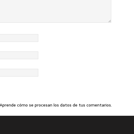
Aprende cómo se procesan los datos de tus comentarios
.