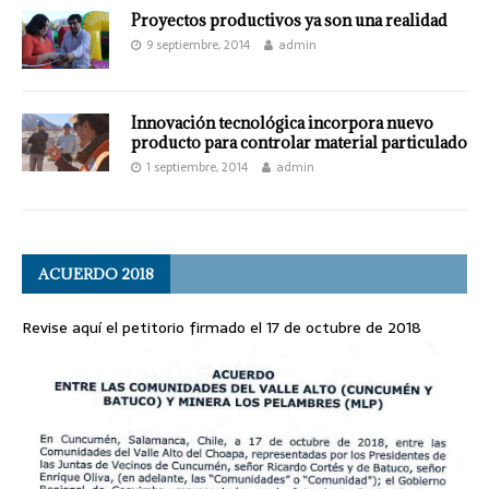
Proyectos productivos ya son una realidad
9 septiembre, 2014
admin
Innovación tecnológica incorpora nuevo
producto para controlar material particulado
1 septiembre, 2014
admin
ACUERDO 2018
Revise aquí el petitorio firmado el 17 de octubre de 2018