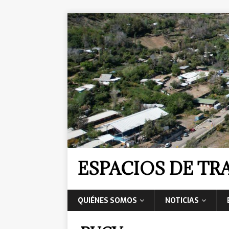
ESPACIOS DE T
QUIÉNES SOMOS
NOTICIAS