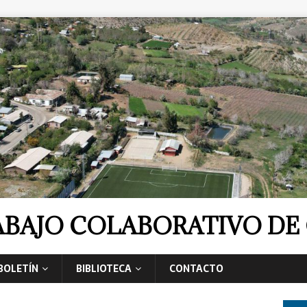
RABAJO COLABORATIVO D
BOLETÍN
BIBLIOTECA
CONTACTO