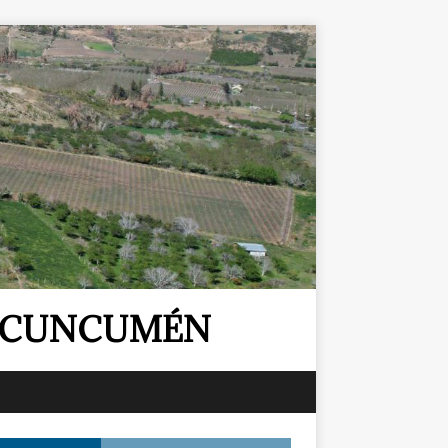
E CUNCUMÉN