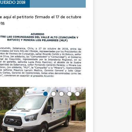
UERDO 2018
e aquí el petitorio firmado el 17 de octubre
018