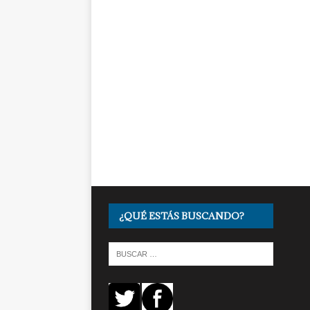
¿QUÉ ESTÁS BUSCANDO?