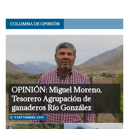
[…]
COLUMNA DE OPINIÓN
OPINIÓN: Miguel Moreno,
Tesorero Agrupación de
ganaderos Río González
9 SEPTIEMBRE, 2019