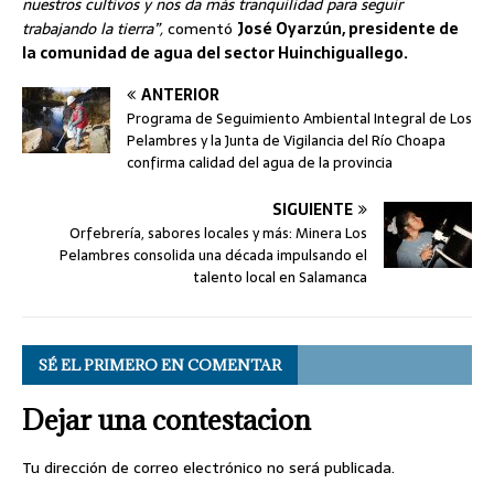
nuestros cultivos y nos da más tranquilidad para seguir
trabajando la tierra”,
comentó
José Oyarzún, presidente de
la comunidad de agua del sector Huinchiguallego.
ANTERIOR
Programa de Seguimiento Ambiental Integral de Los
Pelambres y la Junta de Vigilancia del Río Choapa
confirma calidad del agua de la provincia
SIGUIENTE
Orfebrería, sabores locales y más: Minera Los
Pelambres consolida una década impulsando el
talento local en Salamanca
SÉ EL PRIMERO EN COMENTAR
Dejar una contestacion
Tu dirección de correo electrónico no será publicada.