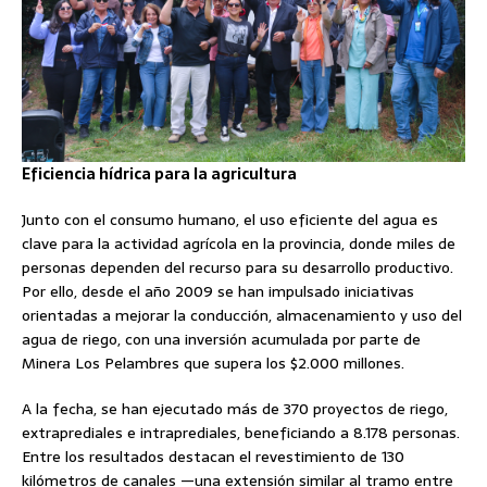
Eficiencia hídrica para la agricultura
Junto con el consumo humano, el uso eficiente del agua es
clave para la actividad agrícola en la provincia, donde miles de
personas dependen del recurso para su desarrollo productivo.
Por ello, desde el año 2009 se han impulsado iniciativas
orientadas a mejorar la conducción, almacenamiento y uso del
agua de riego, con una inversión acumulada por parte de
Minera Los Pelambres que supera los $2.000 millones.
A la fecha, se han ejecutado más de 370 proyectos de riego,
extraprediales e intraprediales, beneficiando a 8.178 personas.
Entre los resultados destacan el revestimiento de 130
kilómetros de canales —una extensión similar al tramo entre