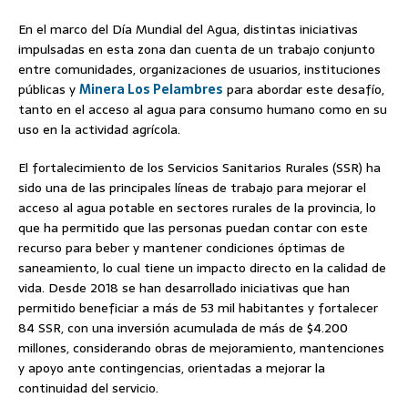
En el marco del Día Mundial del Agua, distintas iniciativas
impulsadas en esta zona dan cuenta de un trabajo conjunto
entre comunidades, organizaciones de usuarios, instituciones
públicas y
Minera Los Pelambres
para abordar este desafío,
tanto en el acceso al agua para consumo humano como en su
uso en la actividad agrícola.
El fortalecimiento de los Servicios Sanitarios Rurales (SSR) ha
sido una de las principales líneas de trabajo para mejorar el
acceso al agua potable en sectores rurales de la provincia, lo
que ha permitido que las personas puedan contar con este
recurso para beber y mantener condiciones óptimas de
saneamiento, lo cual tiene un impacto directo en la calidad de
vida. Desde 2018 se han desarrollado iniciativas que han
permitido beneficiar a más de 53 mil habitantes y fortalecer
84 SSR, con una inversión acumulada de más de $4.200
millones, considerando obras de mejoramiento, mantenciones
y apoyo ante contingencias, orientadas a mejorar la
continuidad del servicio.