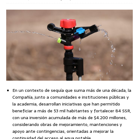
En un contexto de sequía que suma más de una década, la
Compañía, junto a comunidades e instituciones públicas y
la academia, desarrollan iniciativas que han permitido
beneficiar a más de 53 mil habitantes y fortalecer 84 SSR,
con una inversión acumulada de más de $4.200 millones,
considerando obras de mejoramiento, mantenciones y
apoyo ante contingencias, orientadas a mejorar la
continuidad del acceso al agua potable.