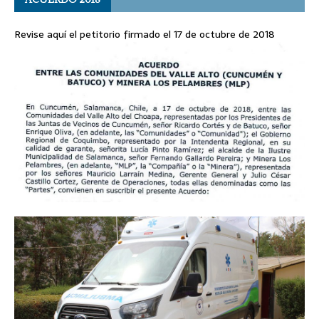
Revise aquí el petitorio firmado el 17 de octubre de 2018