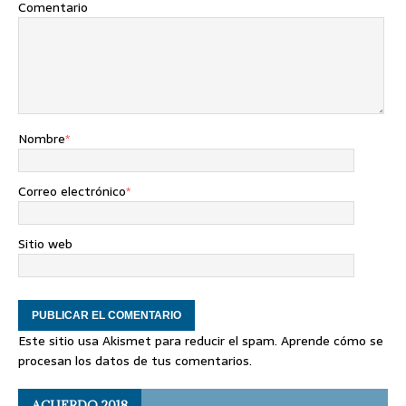
Comentario
Nombre
*
Correo electrónico
*
Sitio web
Este sitio usa Akismet para reducir el spam.
Aprende cómo se
procesan los datos de tus comentarios
.
ACUERDO 2018