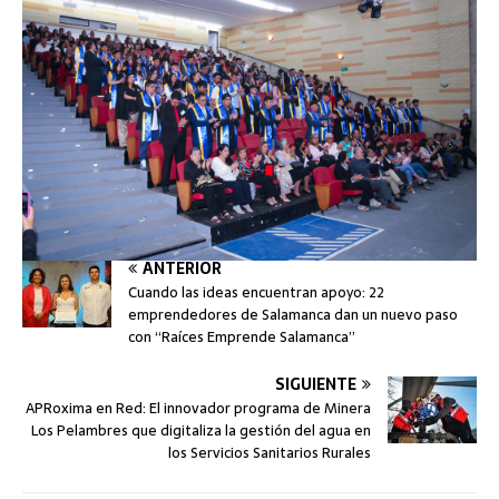
ANTERIOR
Cuando las ideas encuentran apoyo: 22
emprendedores de Salamanca dan un nuevo paso
con “Raíces Emprende Salamanca”
SIGUIENTE
APRoxima en Red: El innovador programa de Minera
Los Pelambres que digitaliza la gestión del agua en
los Servicios Sanitarios Rurales