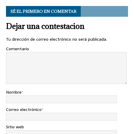
SÉ EL PRIMERO EN COMENTAR
Dejar una contestacion
Tu dirección de correo electrónico no será publicada.
Comentario
Nombre
*
Correo electrónico
*
Sitio web