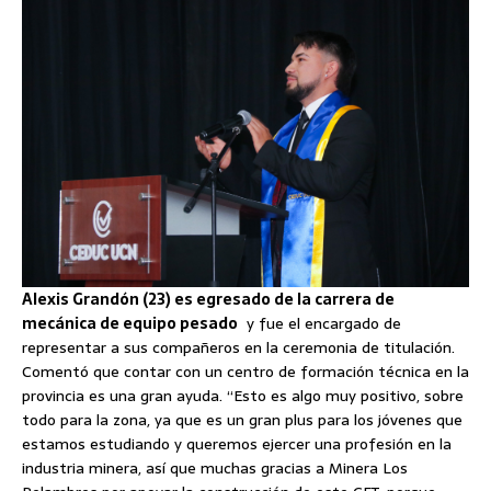
Alexis Grandón (23) es egresado de la carrera de
mecánica de equipo pesado
y fue el encargado de
representar a sus compañeros en la ceremonia de titulación.
Comentó que contar con un centro de formación técnica en la
provincia es una gran ayuda. “Esto es algo muy positivo, sobre
todo para la zona, ya que es un gran plus para los jóvenes que
estamos estudiando y queremos ejercer una profesión en la
industria minera, así que muchas gracias a Minera Los