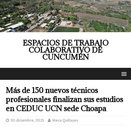
ESPACIOS DE TRABAJO
COLABORATIVO DE
CUNCUMÉN
Más de 150 nuevos técnicos
profesionales finalizan sus estudios
en CEDUC UCN sede Choapa
30 diciembre, 2025
Mesa Quillayes