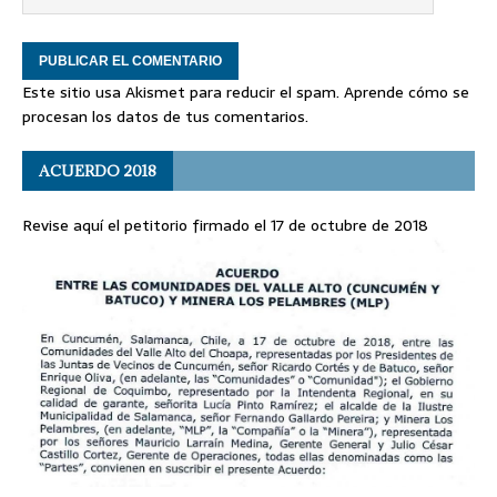
Este sitio usa Akismet para reducir el spam.
Aprende cómo se
procesan los datos de tus comentarios
.
ACUERDO 2018
Revise aquí el petitorio firmado el 17 de octubre de 2018