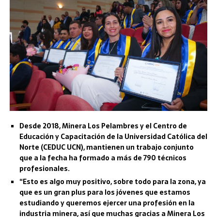
Desde 2018, Minera Los Pelambres y el Centro de
Educación y Capacitación de la Universidad Católica del
Norte (CEDUC UCN), mantienen un trabajo conjunto
que a la fecha ha formado a más de 790 técnicos
profesionales.
“Esto es algo muy positivo, sobre todo para la zona, ya
que es un gran plus para los jóvenes que estamos
estudiando y queremos ejercer una profesión en la
industria minera, así que muchas gracias a Minera Los