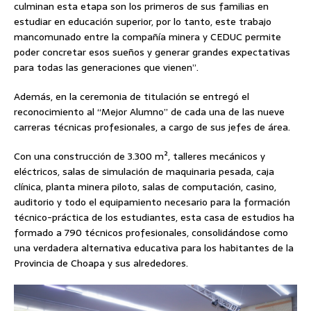
culminan esta etapa son los primeros de sus familias en
estudiar en educación superior, por lo tanto, este trabajo
mancomunado entre la compañía minera y CEDUC permite
poder concretar esos sueños y generar grandes expectativas
para todas las generaciones que vienen”.
Además, en la ceremonia de titulación se entregó el
reconocimiento al “Mejor Alumno” de cada una de las nueve
carreras técnicas profesionales, a cargo de sus jefes de área.
Con una construcción de 3.300 m², talleres mecánicos y
eléctricos, salas de simulación de maquinaria pesada, caja
clínica, planta minera piloto, salas de computación, casino,
auditorio y todo el equipamiento necesario para la formación
técnico-práctica de los estudiantes, esta casa de estudios ha
formado a 790 técnicos profesionales, consolidándose como
una verdadera alternativa educativa para los habitantes de la
Provincia de Choapa y sus alrededores.