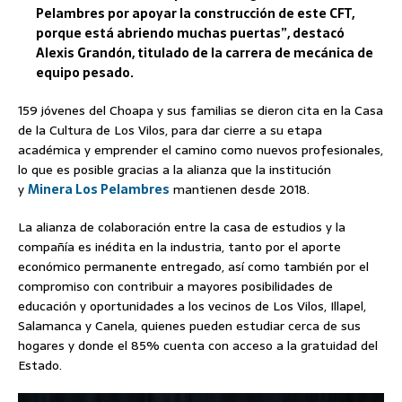
Pelambres por apoyar la construcción de este CFT,
porque está abriendo muchas puertas”, destacó
Alexis Grandón, titulado de la carrera de mecánica de
equipo pesado.
159 jóvenes del Choapa y sus familias se dieron cita en la Casa
de la Cultura de Los Vilos, para dar cierre a su etapa
académica y emprender el camino como nuevos profesionales,
lo que es posible gracias a la alianza que la institución
y
Minera Los Pelambres
mantienen desde 2018.
La alianza de colaboración entre la casa de estudios y la
compañía es inédita en la industria, tanto por el aporte
económico permanente entregado, así como también por el
compromiso con contribuir a mayores posibilidades de
educación y oportunidades a los vecinos de Los Vilos, Illapel,
Salamanca y Canela, quienes pueden estudiar cerca de sus
hogares y donde el 85% cuenta con acceso a la gratuidad del
Estado.