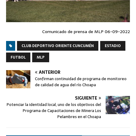
Comunicado de prensa de MLP 06-09-2022
CLUB DEPORTIVO ORIENTE CUNCUMÉN
ESTADIO
FUTBOL
MLP
ANTERIOR
Confirman continuidad de programa de monitoreo
de calidad de agua del río Choapa
SIGUIENTE
Potenciar la identidad local, uno de los objetivos del
Programa de Capacitaciones de Minera Los
Pelambres en el Choapa