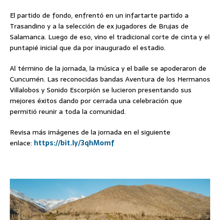
El partido de fondo, enfrentó en un infartarte partido a
Trasandino y a la selección de ex jugadores de Brujas de
Salamanca. Luego de eso, vino el tradicional corte de cinta y el
puntapié inicial que da por inaugurado el estadio.
Al término de la jornada, la música y el baile se apoderaron de
Cuncumén. Las reconocidas bandas Aventura de los Hermanos
Villalobos y Sonido Escorpión se lucieron presentando sus
mejores éxitos dando por cerrada una celebración que
permitió reunir a toda la comunidad.
Revisa más imágenes de la jornada en el siguiente
enlace:
https://bit.ly/3qhMomf