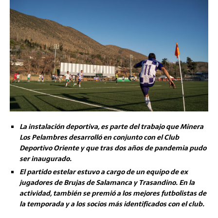
La instalación deportiva, es parte del trabajo que Minera
Los Pelambres desarrolló en conjunto con el Club
Deportivo Oriente y que tras dos años de pandemia pudo
ser inaugurado.
El partido estelar estuvo a cargo de un equipo de ex
jugadores de Brujas de Salamanca y Trasandino. En la
actividad, también se premió a los mejores futbolistas de
la temporada y a los socios más identificados con el club.