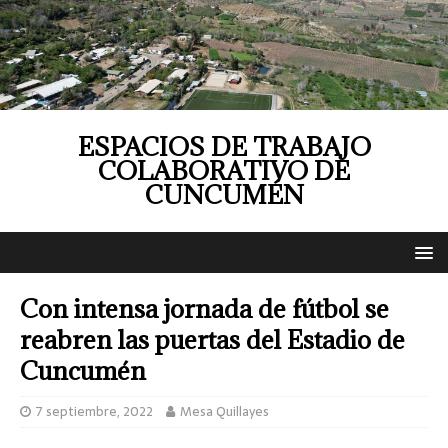
ESPACIOS DE TRABAJO
COLABORATIVO DE
CUNCUMÉN
Con intensa jornada de fútbol se
reabren las puertas del Estadio de
Cuncumén
7 septiembre, 2022
Mesa Quillayes