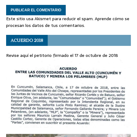
Este sitio usa Akismet para reducir el spam.
Aprende cómo se
procesan los datos de tus comentarios
.
ACUERDO 2018
Revise aquí el petitorio firmado el 17 de octubre de 2018