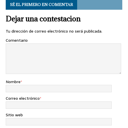
SÉ EL PRIMERO EN COMENTAR
Dejar una contestacion
Tu dirección de correo electrónico no será publicada.
Comentario
Nombre
*
Correo electrónico
*
Sitio web