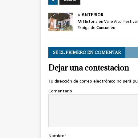
ANTERIOR
Mi Historia en Valle Alto: Festiva
Espiga de Cuncumén
SÉ EL PRIMERO EN COMENTAR
Dejar una contestacion
Tu dirección de correo electrónico no será pu
Comentario
Nombre
*