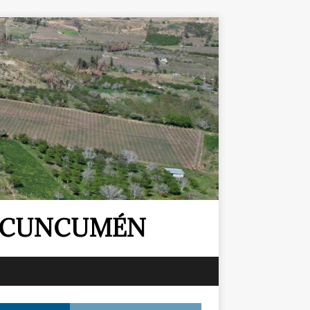
E CUNCUMÉN