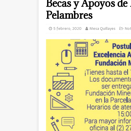
Becas y Apoyos de
Pelambres
5 febrero, 2020
Mesa Quillayes
Not