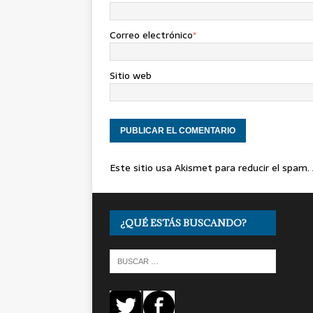
Correo electrónico
*
Sitio web
Este sitio usa Akismet para reducir el spam.
¿QUÉ ESTÁS BUSCANDO?