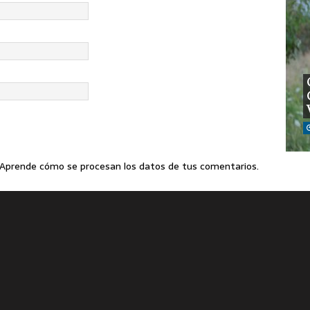
Aprende cómo se procesan los datos de tus comentarios
.