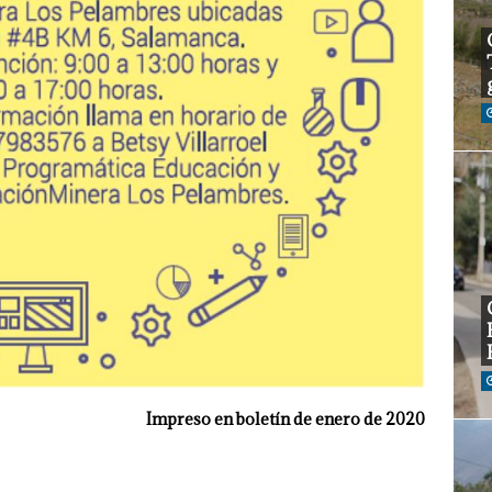
Impreso en boletín de enero de 2020