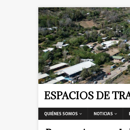
ESPACIOS DE T
QUIÉNES SOMOS
NOTICIAS