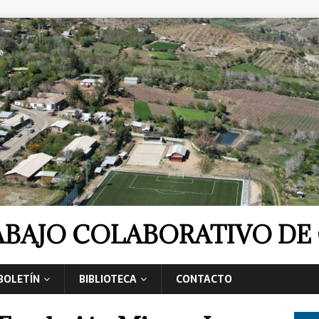
RABAJO COLABORATIVO D
BOLETÍN
BIBLIOTECA
CONTACTO