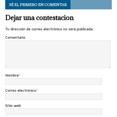
SÉ EL PRIMERO EN COMENTAR
Dejar una contestacion
Tu dirección de correo electrónico no será publicada.
Comentario
Nombre
*
Correo electrónico
*
Sitio web