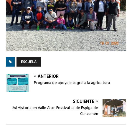
ESCUELA
ANTERIOR
Programa de apoyo integral a la agricultura
SIGUIENTE
Mi Historia en Valle Alto: Festival La de Espiga de
Cuncumén