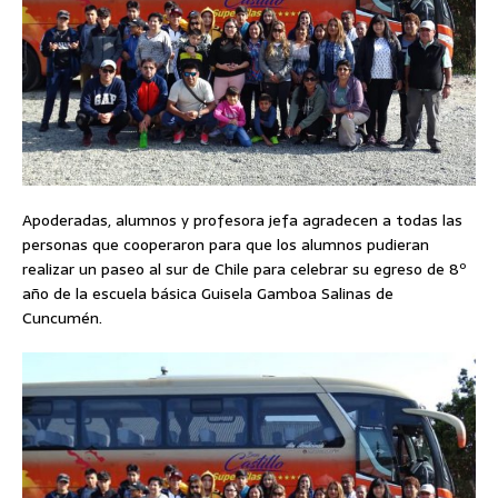
Apoderadas, alumnos y profesora jefa agradecen a todas las
personas que cooperaron para que los alumnos pudieran
realizar un paseo al sur de Chile para celebrar su egreso de 8º
año de la escuela básica Guisela Gamboa Salinas de
Cuncumén.