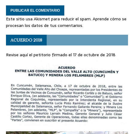
Este sitio usa Akismet para reducir el spam.
Aprende cómo se
procesan los datos de tus comentarios
.
ACUERDO 2018
Revise aquí el petitorio firmado el 17 de octubre de 2018