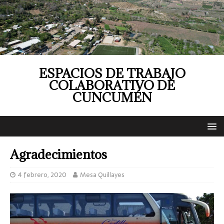
ESPACIOS DE TRABAJO
COLABORATIVO DE
CUNCUMÉN
Agradecimientos
4 febrero, 2020
Mesa Quillayes