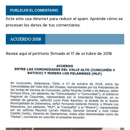
Este sitio usa Akismet para reducir el spam.
Aprende cómo se
procesan los datos de tus comentarios
.
ACUERDO 2018
Revise aquí el petitorio firmado el 17 de octubre de 2018