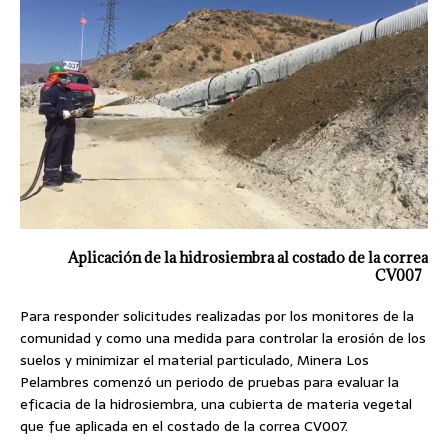
Aplicación de la hidrosiembra al costado de la correa
CV007
Para responder solicitudes realizadas por los monitores de la
comunidad y como una medida para controlar la erosión de los
suelos y minimizar el material particulado, Minera Los
Pelambres comenzó un periodo de pruebas para evaluar la
eficacia de la hidrosiembra, una cubierta de materia vegetal
que fue aplicada en el costado de la correa CV007.