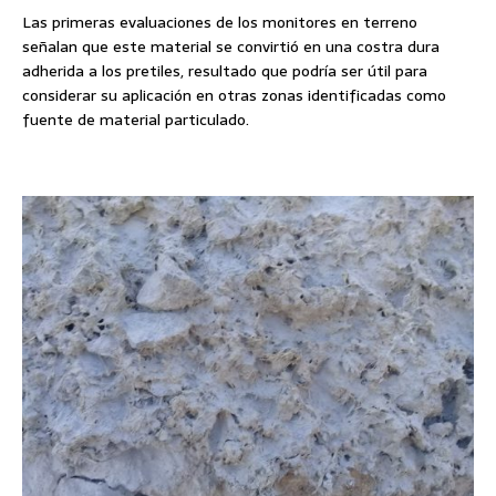
Las primeras evaluaciones de los monitores en terreno
señalan que este material se convirtió en una costra dura
adherida a los pretiles, resultado que podría ser útil para
considerar su aplicación en otras zonas identificadas como
fuente de material particulado.