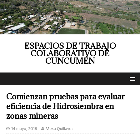
ESPACIOS DE TRABAJO
COLABORATIVO DE
CUNCUMÉN
Comienzan pruebas para evaluar
eficiencia de Hidrosiembra en
zonas mineras
14 mayo, 2018
Mesa Quillayes