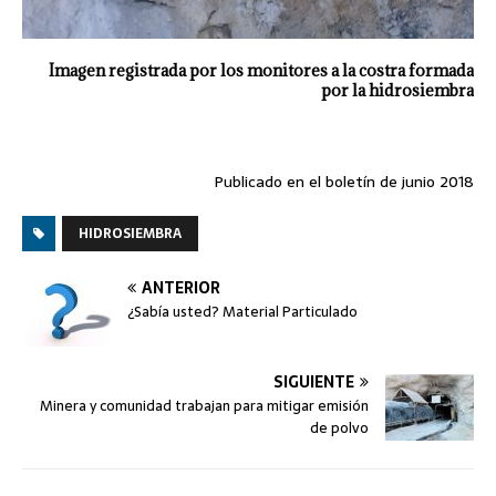
Imagen registrada por los monitores a la costra formada
por la hidrosiembra
Publicado en el boletín de junio 2018
HIDROSIEMBRA
ANTERIOR
¿Sabía usted? Material Particulado
SIGUIENTE
Minera y comunidad trabajan para mitigar emisión
de polvo