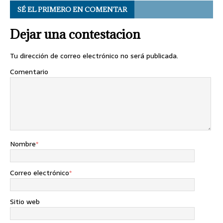
SÉ EL PRIMERO EN COMENTAR
Dejar una contestacion
Tu dirección de correo electrónico no será publicada.
Comentario
Nombre
*
Correo electrónico
*
Sitio web