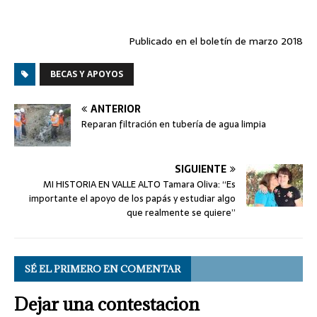
Publicado en el boletín de marzo 2018
BECAS Y APOYOS
ANTERIOR
Reparan filtración en tubería de agua limpia
SIGUIENTE
MI HISTORIA EN VALLE ALTO Tamara Oliva: “Es
importante el apoyo de los papás y estudiar algo
que realmente se quiere”
SÉ EL PRIMERO EN COMENTAR
Dejar una contestacion