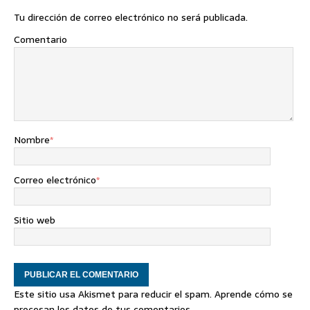
Tu dirección de correo electrónico no será publicada.
Comentario
Nombre
*
Correo electrónico
*
Sitio web
Este sitio usa Akismet para reducir el spam.
Aprende cómo se
procesan los datos de tus comentarios
.