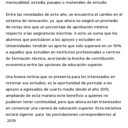
mensualidad, estadía, pasajes o materiales de estudio.
Entre las novedades de este año, se encuentra el cambio en el
sistema de renovación, ya que ahora no exigirá un promedio
de notas sino que un porcentaje de aprobación mínima
respecto a las asignaturas inscritas. A esto se suma que los
alumnos que postularon a los apoyos y estudien en
Universidades tendrán un aporte que solo superará en un 10%
a aquellos que estudien en institutos profesionales o centros
de formación técnica, acortando la brecha de contribución
económica entre las opciones de educación superior.
Una buena noticia que se presenta para los interesados en
retomar sus estudios, es la oportunidad de postular a los
apoyos a egresados de cuarto medio desde el año 2015,
ampliando de esta manera este beneficio a quienes no
pudieron tener continuidad, pero que ahora están interesados
en comenzar una carrera de educación superior. Esta iniciativa
estará vigente para las postulaciones correspondientes al
2019.