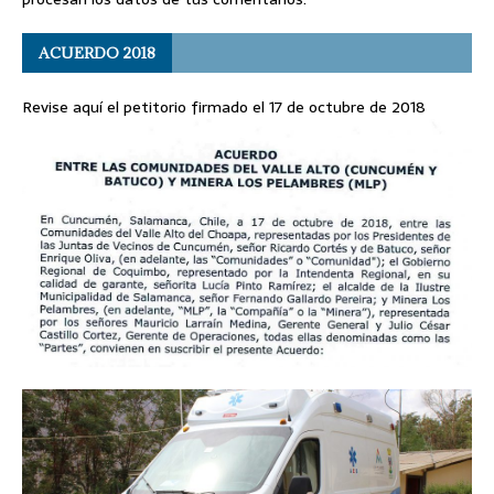
ACUERDO 2018
Revise aquí el petitorio firmado el 17 de octubre de 2018