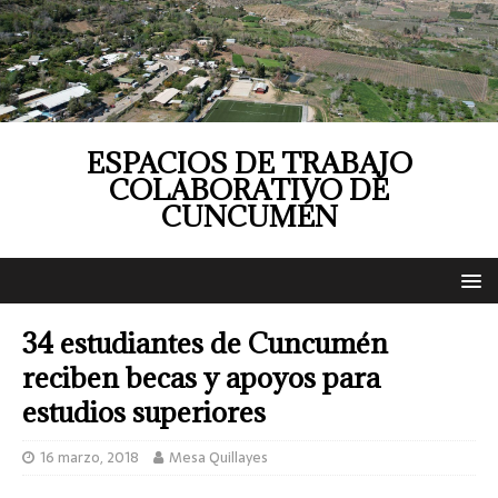
ESPACIOS DE TRABAJO
COLABORATIVO DE
CUNCUMÉN
34 estudiantes de Cuncumén
reciben becas y apoyos para
estudios superiores
16 marzo, 2018
Mesa Quillayes