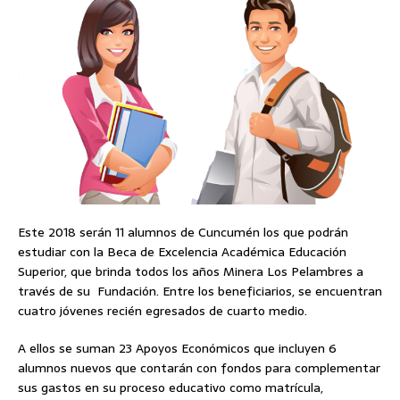
Este 2018 serán 11 alumnos de Cuncumén los que podrán
estudiar con la Beca de Excelencia Académica Educación
Superior, que brinda todos los años Minera Los Pelambres a
través de su Fundación. Entre los beneficiarios, se encuentran
cuatro jóvenes recién egresados de cuarto medio.
A ellos se suman 23 Apoyos Económicos que incluyen 6
alumnos nuevos que contarán con fondos para complementar
sus gastos en su proceso educativo como matrícula,