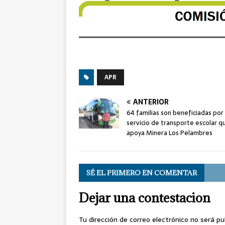
APR
ANTERIOR
64 familias son beneficiadas por 
servicio de transporte escolar q
apoya Minera Los Pelambres
SÉ EL PRIMERO EN COMENTAR
Dejar una contestacion
Tu dirección de correo electrónico no será pu