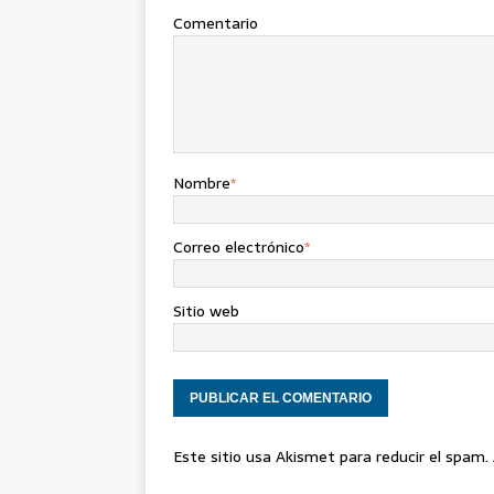
Comentario
Nombre
*
Correo electrónico
*
Sitio web
Este sitio usa Akismet para reducir el spam.