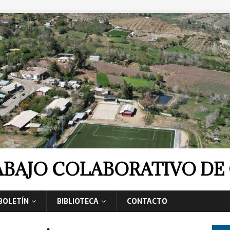
RABAJO COLABORATIVO D
BOLETÍN
BIBLIOTECA
CONTACTO