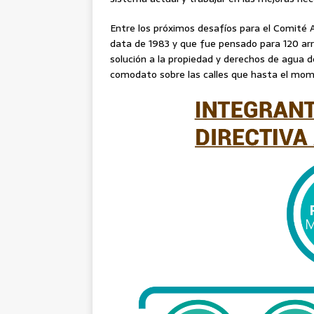
Entre los próximos desafíos para el Comité
data de 1983 y que fue pensado para 120 arr
solución a la propiedad y derechos de agua d
comodato sobre las calles que hasta el mom