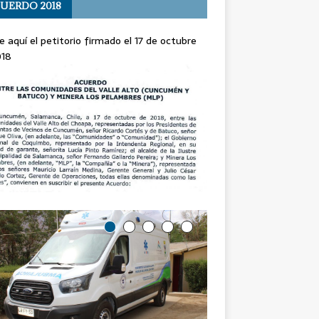
UERDO 2018
e aquí el petitorio firmado el 17 de octubre
018