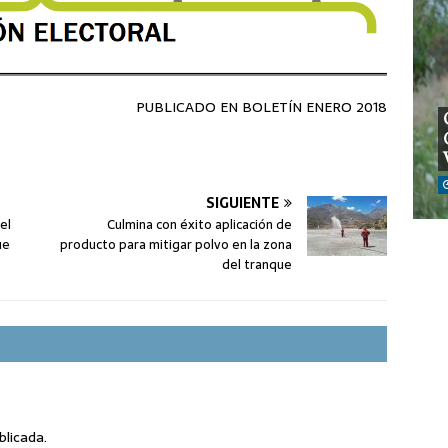
PUBLICADO EN BOLETÍN ENERO 2018
SIGUIENTE
el
Culmina con éxito aplicación de
ue
producto para mitigar polvo en la zona
del tranque
blicada.