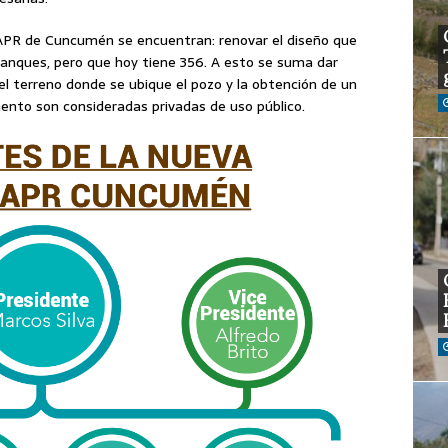
 APR de Cuncumén se encuentran: renovar el diseño que
anques, pero que hoy tiene 356. A esto se suma dar
el terreno donde se ubique el pozo y la obtención de un
ento son consideradas privadas de uso público.