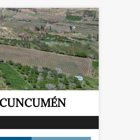
E CUNCUMÉN