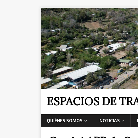
ESPACIOS DE T
QUIÉNES SOMOS
NOTICIAS