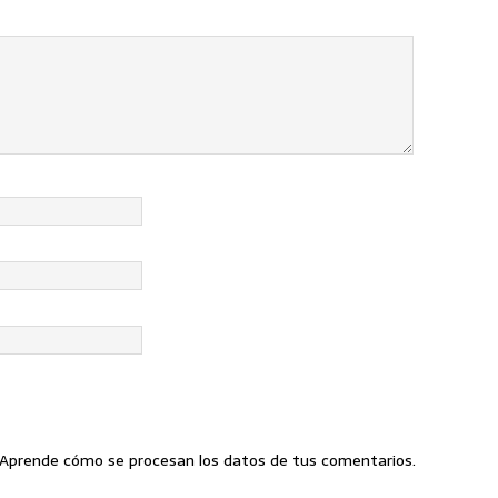
Aprende cómo se procesan los datos de tus comentarios
.