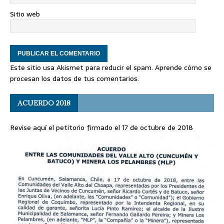
Sitio web
Este sitio usa Akismet para reducir el spam.
Aprende cómo se
procesan los datos de tus comentarios
.
ACUERDO 2018
Revise aquí el petitorio firmado el 17 de octubre de 2018