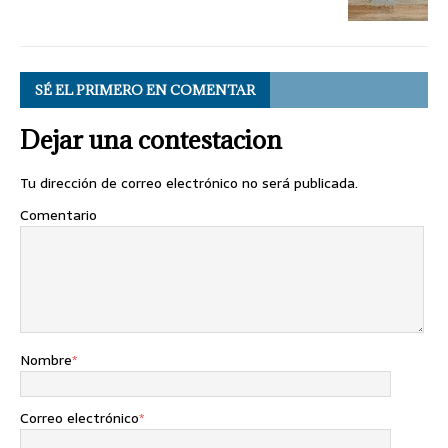
SÉ EL PRIMERO EN COMENTAR
Dejar una contestacion
Tu dirección de correo electrónico no será publicada.
Comentario
Nombre
*
Correo electrónico
*