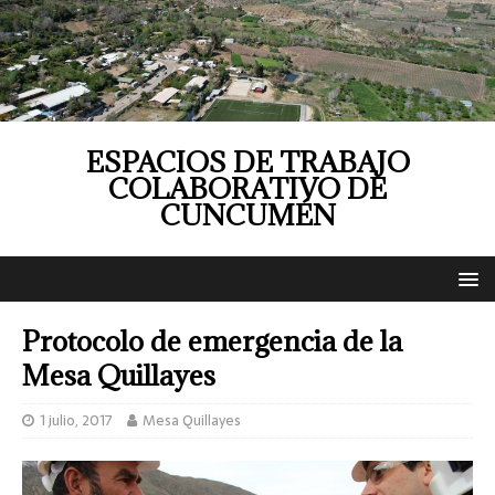
ESPACIOS DE TRABAJO
COLABORATIVO DE
CUNCUMÉN
Protocolo de emergencia de la
Mesa Quillayes
1 julio, 2017
Mesa Quillayes