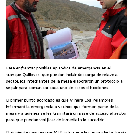
Para enfrentar posibles episodios de emergencia en el
tranque Quillayes, que puedan incluir descarga de relave al
sector, los integrantes de la mesa elaboraron un protocolo a
seguir para comunicar cada una de estas situaciones.
El primer punto acordado es que Minera Los Pelambres
informará la emergencia a vecinos que forman parte de la
mesa y a quienes se les tramitará un pase de acceso al sector
para que puedan verificar de inmediato lo sucedido.
El siguiente paso es que MLP informe a la comunidad a través