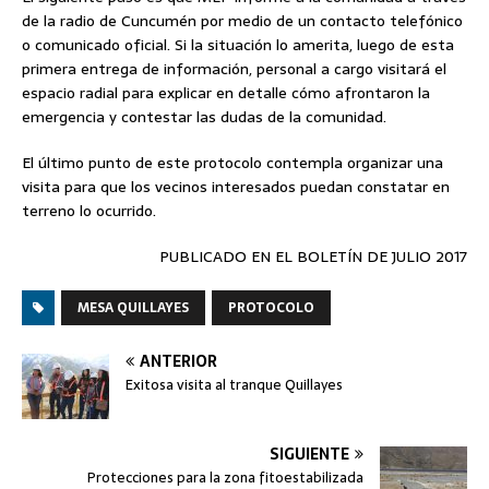
de la radio de Cuncumén por medio de un contacto telefónico
o comunicado oficial. Si la situación lo amerita, luego de esta
primera entrega de información, personal a cargo visitará el
espacio radial para explicar en detalle cómo afrontaron la
emergencia y contestar las dudas de la comunidad.
El último punto de este protocolo contempla organizar una
visita para que los vecinos interesados puedan constatar en
terreno lo ocurrido.
PUBLICADO EN EL BOLETÍN DE JULIO 2017
MESA QUILLAYES
PROTOCOLO
ANTERIOR
Exitosa visita al tranque Quillayes
SIGUIENTE
Protecciones para la zona fitoestabilizada