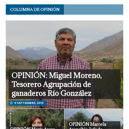
COLUMNA DE OPINIÓN
OPINIÓN: Miguel Moreno,
Tesorero Agrupación de
ganaderos Río González
9 SEPTIEMBRE, 2019
OPINIÓN Marcela