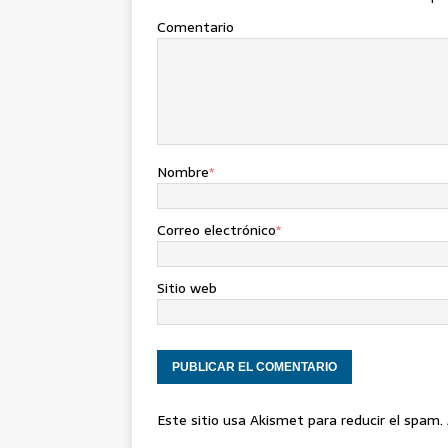
Comentario
Nombre
*
Correo electrónico
*
Sitio web
Este sitio usa Akismet para reducir el spam.