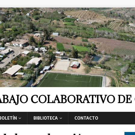
RABAJO COLABORATIVO D
BOLETÍN
BIBLIOTECA
CONTACTO