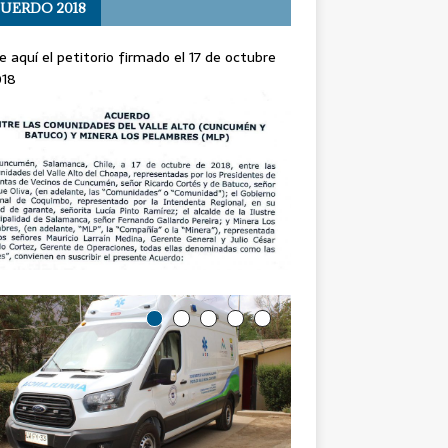
UERDO 2018
e aquí el petitorio firmado el 17 de octubre
018