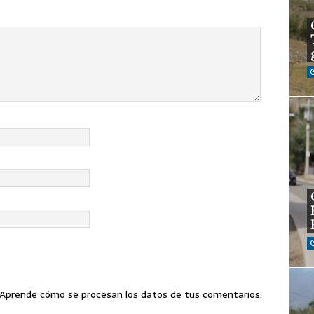
Aprende cómo se procesan los datos de tus comentarios
.