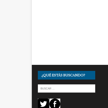
¿QUÉ ESTÁS BUSCANDO?