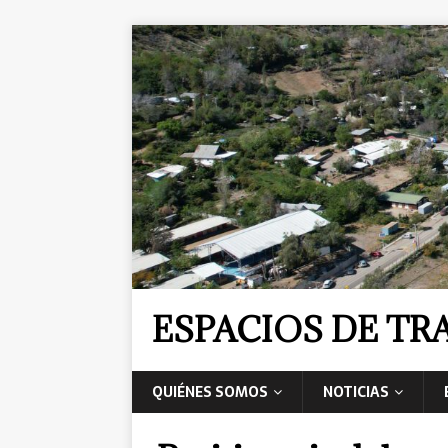
ESPACIOS DE T
QUIÉNES SOMOS
NOTICIAS