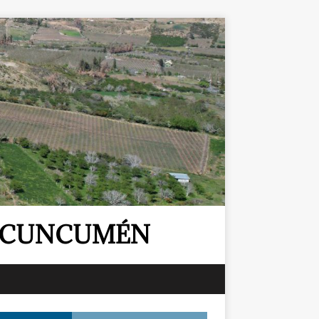
E CUNCUMÉN