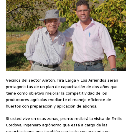
Vecinos del sector Aletón, Tira Larga y Los Arriendos serán
protagonistas de un plan de capacitación de
dos años que
tiene como objetivo mejorar la competitividad de los
productores agrícolas mediante el manejo eficiente de
huertos con preparación y aplicación de abonos.
Si usted vive en esas zonas, pronto recibirá la visita de Emilio
Córdova, ingeniero agrónomo que está a cargo de las
capacitaciones que también contarán con asesoría en