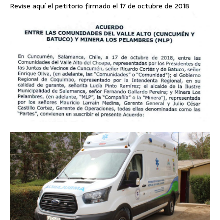
Revise aquí el petitorio firmado el 17 de octubre de 2018