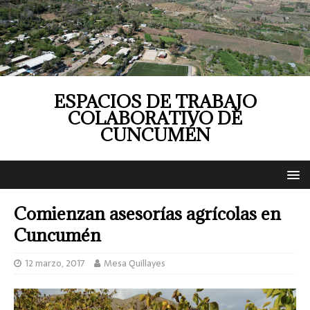
ESPACIOS DE TRABAJO
COLABORATIVO DE
CUNCUMÉN
Comienzan asesorías agrícolas en
Cuncumén
12 marzo, 2017
Mesa Quillayes