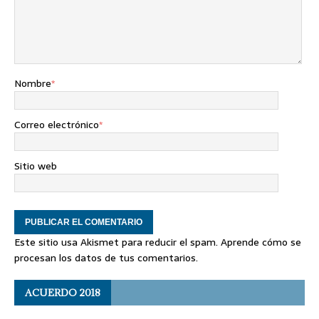
Nombre
*
Correo electrónico
*
Sitio web
Este sitio usa Akismet para reducir el spam.
Aprende cómo se
procesan los datos de tus comentarios
.
ACUERDO 2018