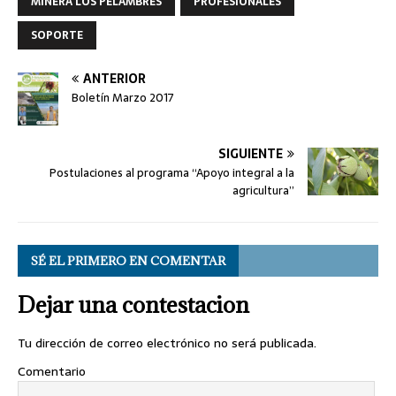
MINERA LOS PELAMBRES
PROFESIONALES
SOPORTE
ANTERIOR
Boletín Marzo 2017
SIGUIENTE
Postulaciones al programa “Apoyo integral a la
agricultura”
SÉ EL PRIMERO EN COMENTAR
Dejar una contestacion
Tu dirección de correo electrónico no será publicada.
Comentario