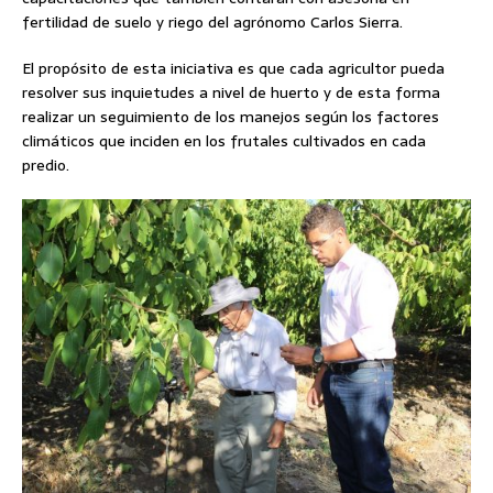
fertilidad de suelo y riego del agrónomo Carlos Sierra.
El propósito de esta iniciativa es que cada agricultor pueda
resolver sus inquietudes a nivel de huerto y de esta forma
realizar un seguimiento de los manejos según los factores
climáticos que inciden en los frutales cultivados en cada
predio.