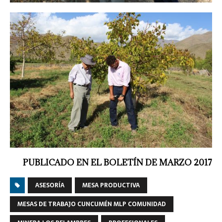
PUBLICADO EN EL BOLETÍN DE MARZO 2017
ASESORÍA
MESA PRODUCTIVA
MESAS DE TRABAJO CUNCUMÉN MLP COMUNIDAD