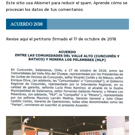
Este sitio usa Akismet para reducir el spam.
Aprende cómo se
procesan los datos de tus comentarios
.
ACUERDO 2018
Revise aquí el petitorio firmado el 17 de octubre de 2018