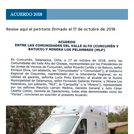
ACUERDO 2018
Revise aquí el petitorio firmado el 17 de octubre de 2018