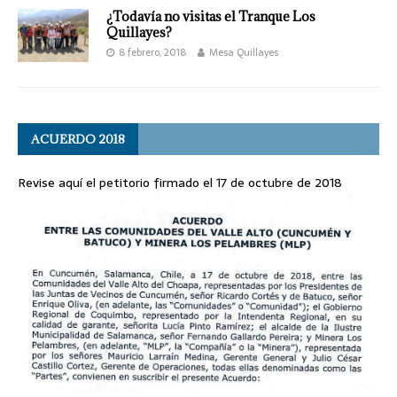
¿Todavía no visitas el Tranque Los
Quillayes?
8 febrero, 2018
Mesa Quillayes
ACUERDO 2018
Revise aquí el petitorio firmado el 17 de octubre de 2018