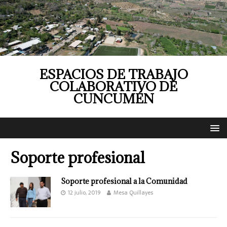
ESPACIOS DE TRABAJO
COLABORATIVO DE
CUNCUMÉN
Soporte profesional
Soporte profesional a la Comunidad
12 julio, 2019
Mesa Quillayes