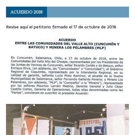
ACUERDO 2018
Revise aquí el petitorio firmado el 17 de octubre de 2018