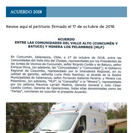
ACUERDO 2018
Revise aquí el petitorio firmado el 17 de octubre de 2018