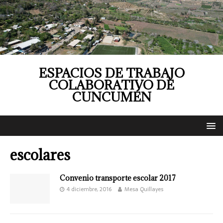
ESPACIOS DE TRABAJO
COLABORATIVO DE
CUNCUMÉN
escolares
Convenio transporte escolar 2017
4 diciembre, 2016
Mesa Quillayes