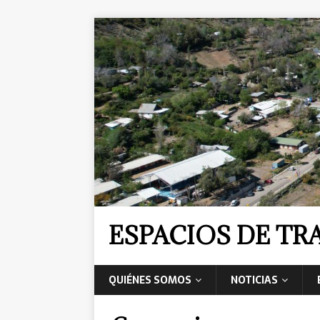
ESPACIOS DE T
QUIÉNES SOMOS
NOTICIAS