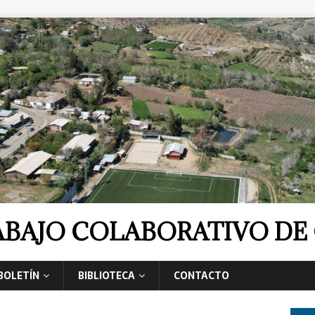
RABAJO COLABORATIVO D
BOLETÍN
BIBLIOTECA
CONTACTO