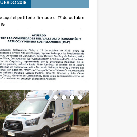
UERDO 2018
e aquí el petitorio firmado el 17 de octubre
018