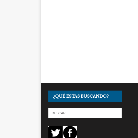
¿QUÉ ESTÁS BUSCANDO?