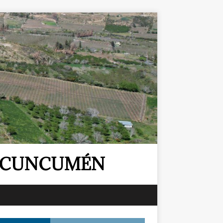
E CUNCUMÉN