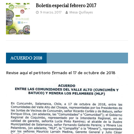
Boletín especial febrero 2017
9 marzo, 2017
Mesa Quillayes
ACUERDO 2018
Revise aquí el petitorio firmado el 17 de octubre de 2018