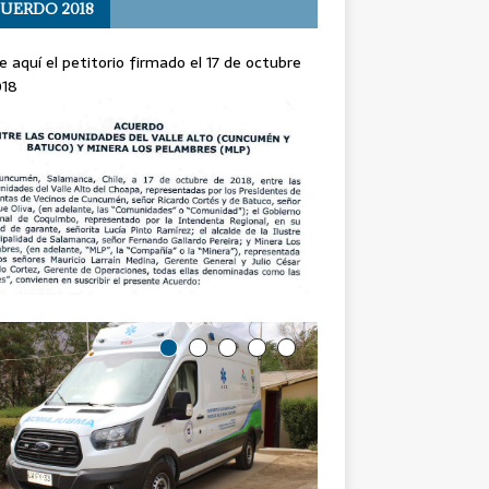
UERDO 2018
e aquí el petitorio firmado el 17 de octubre
018