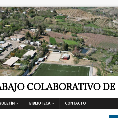
RABAJO COLABORATIVO D
BOLETÍN
BIBLIOTECA
CONTACTO