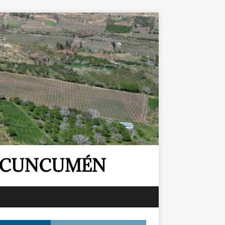
E CUNCUMÉN