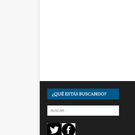
¿QUÉ ESTÁS BUSCANDO?