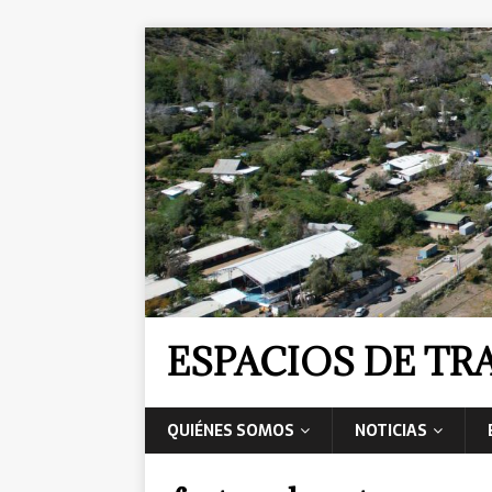
ESPACIOS DE T
QUIÉNES SOMOS
NOTICIAS