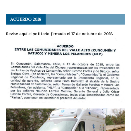
ACUERDO 2018
Revise aquí el petitorio firmado el 17 de octubre de 2018