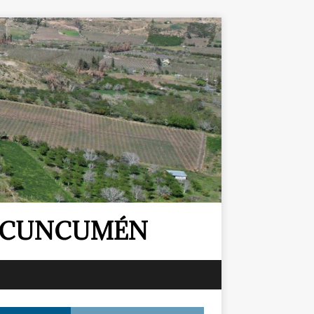
E CUNCUMÉN