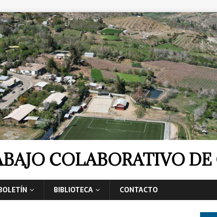
RABAJO COLABORATIVO D
BOLETÍN
BIBLIOTECA
CONTACTO