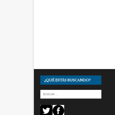
¿QUÉ ESTÁS BUSCANDO?