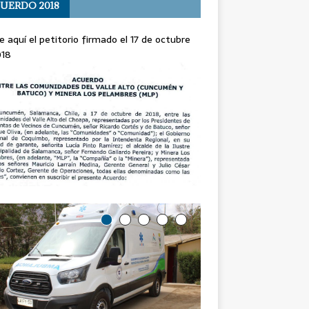
UERDO 2018
e aquí el petitorio firmado el 17 de octubre
018