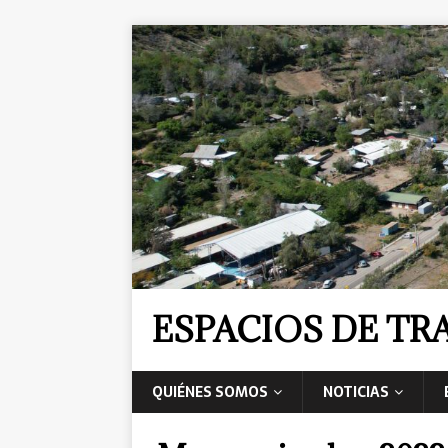
ESPACIOS DE T
QUIÉNES SOMOS
NOTICIAS