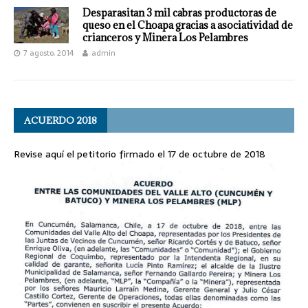
Desparasitan 3 mil cabras productoras de
queso en el Choapa gracias a asociatividad de
crianceros y Minera Los Pelambres
7 agosto, 2014
admin
ACUERDO 2018
Revise aquí el petitorio firmado el 17 de octubre de 2018