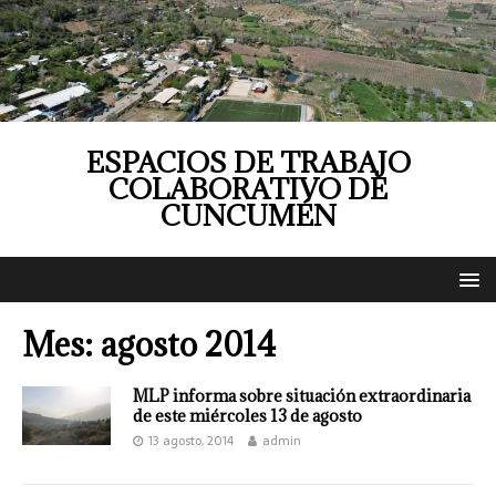
ESPACIOS DE TRABAJO
COLABORATIVO DE
CUNCUMÉN
Mes:
agosto 2014
MLP informa sobre situación extraordinaria
de este miércoles 13 de agosto
13 agosto, 2014
admin